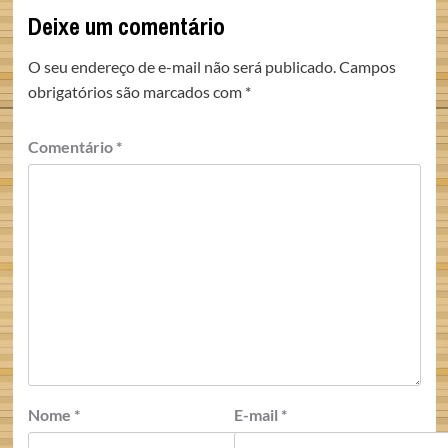
Deixe um comentário
O seu endereço de e-mail não será publicado.
Campos
obrigatórios são marcados com
*
Comentário
*
Nome
*
E-mail
*