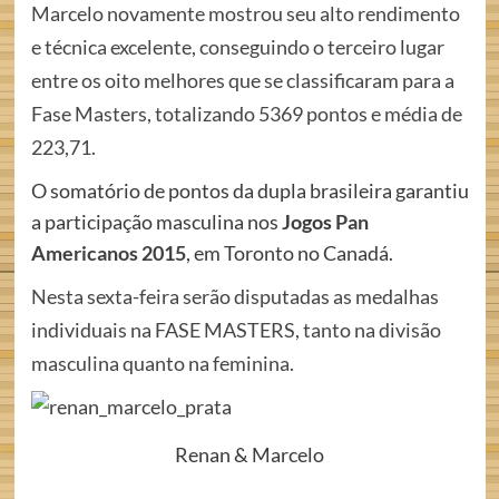
Marcelo novamente mostrou seu alto rendimento
e técnica excelente, conseguindo o terceiro lugar
entre os oito melhores que se classificaram para a
Fase Masters, totalizando 5369 pontos e média de
223,71.
O somatório de pontos da dupla brasileira garantiu
a participação masculina nos
Jogos
Pan
Americanos 2015
, em Toronto no Canadá.
Nesta sexta-feira serão disputadas as medalhas
individuais na FASE MASTERS, tanto na divisão
masculina quanto na feminina.
Renan & Marcelo