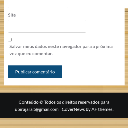
Site
Salvar meus dados neste navegador para a próxima
vez que eu comentar.
Conteúdo © Todos os direitos reservados para
ubirajara.t@gmail.com
|
CoverNews
by AF themes.