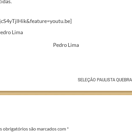
idas.
cS4yTjlHik&feature=youtu.be]
Pedro Lima
SELEÇÃO PAULISTA QUEBRA
 obrigatórios são marcados com
*