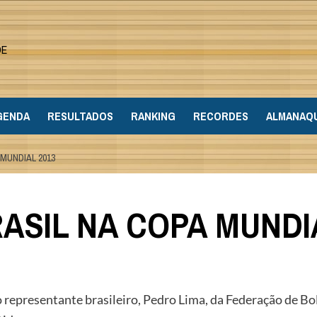
DE
GENDA
RESULTADOS
RANKING
RECORDES
ALMANAQ
 MUNDIAL 2013
ASIL NA COPA MUNDI
 representante brasileiro, Pedro Lima, da Federação de Bo