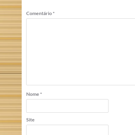
Comentário
*
Nome
*
Site