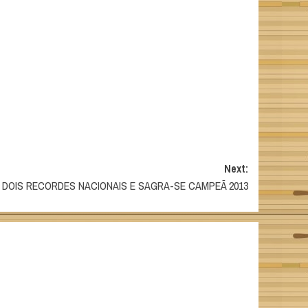
Next:
 DOIS RECORDES NACIONAIS E SAGRA-SE CAMPEÃ 2013