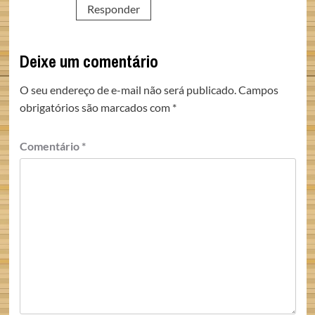
Responder
Deixe um comentário
O seu endereço de e-mail não será publicado.
Campos
obrigatórios são marcados com
*
Comentário
*