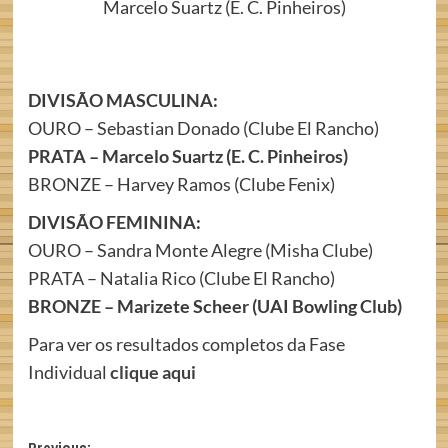
Marcelo Suartz (E. C. Pinheiros)
DIVISÃO MASCULINA:
OURO – Sebastian Donado (Clube El Rancho)
PRATA – Marcelo Suartz (E. C. Pinheiros)
BRONZE – Harvey Ramos (Clube Fenix)
DIVISÃO FEMININA:
OURO – Sandra Monte Alegre (Misha Clube)
PRATA – Natalia Rico (Clube El Rancho)
BRONZE – Marizete Scheer (UAI Bowling Club)
Para ver os resultados completos da Fase
Individual
clique aqui