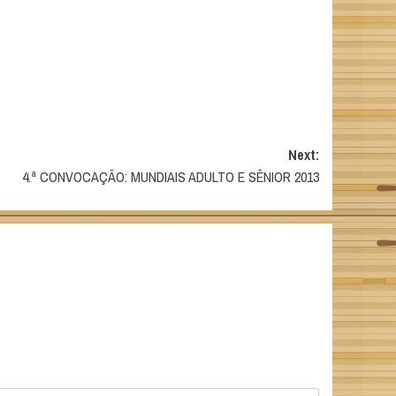
Next:
4.ª CONVOCAÇÃO: MUNDIAIS ADULTO E SÊNIOR 2013