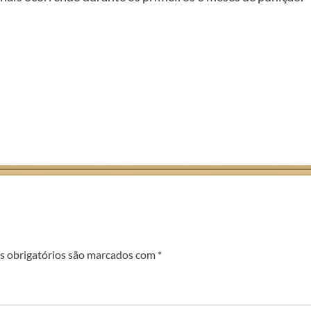
 obrigatórios são marcados com
*