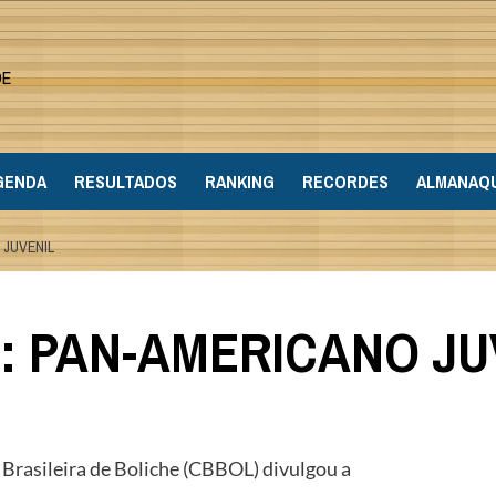
DE
GENDA
RESULTADOS
RANKING
RECORDES
ALMANAQ
 JUVENIL
: PAN-AMERICANO JU
 Brasileira de Boliche (CBBOL) divulgou a