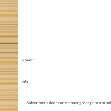
Nome
*
Site
Salvar meus dados neste navegador para a próx