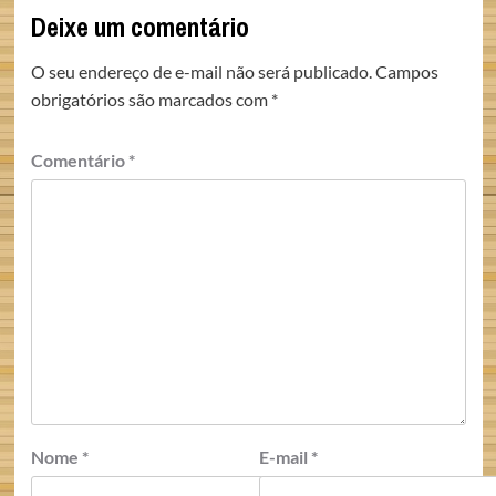
Deixe um comentário
O seu endereço de e-mail não será publicado.
Campos
obrigatórios são marcados com
*
Comentário
*
Nome
*
E-mail
*