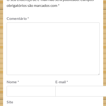
obrigatórios são marcados com
*
Comentário
*
Nome
*
E-mail
*
Site