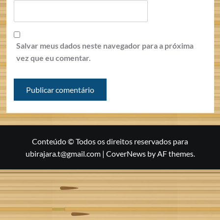
Salvar meus dados neste navegador para a próxima
vez que eu comentar.
Conteúdo © Todos os direitos reservados para
ubirajara.t@gmail.com
|
CoverNews
by AF themes.