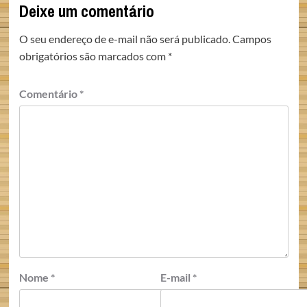
Deixe um comentário
O seu endereço de e-mail não será publicado.
Campos
obrigatórios são marcados com
*
Comentário
*
Nome
*
E-mail
*