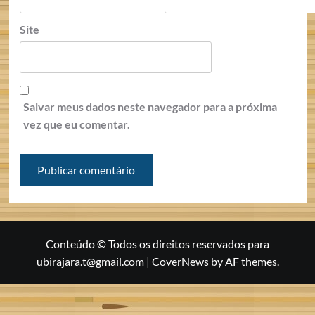
Site
Salvar meus dados neste navegador para a próxima
vez que eu comentar.
Conteúdo © Todos os direitos reservados para
ubirajara.t@gmail.com
|
CoverNews
by AF themes.