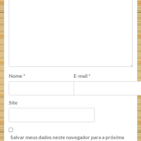
Nome
*
E-mail
*
Site
Salvar meus dados neste navegador para a próxima