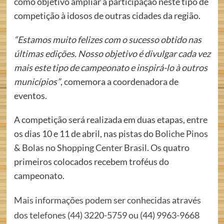
como objetivo ampliar a participação neste tipo de
competição à idosos de outras cidades da região.
“Estamos muito felizes com o sucesso obtido nas
últimas edições. Nosso objetivo é divulgar cada vez
mais este tipo de campeonato e inspirá-lo à outros
municípios”
, comemora a coordenadora de
eventos.
A competição será realizada em duas etapas, entre
os dias 10 e 11 de abril, nas pistas do
Boliche Pinos
& Bolas no Shopping Center Brasil
. Os quatro
primeiros colocados recebem troféus do
campeonato.
Mais informações podem ser conhecidas através
dos telefones (44) 3220-5759 ou (44) 9963-9668