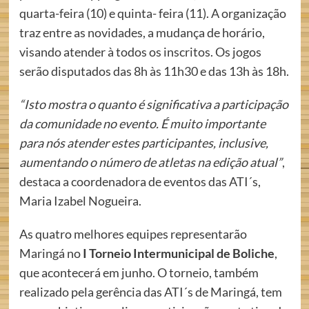
quarta-feira (10) e quinta- feira (11). A organização
traz entre as novidades, a mudança de horário,
visando atender à todos os inscritos. Os jogos
serão disputados das 8h às 11h30 e das 13h às 18h.
“Isto mostra o quanto é significativa a participação
da comunidade no evento. É muito importante
para nós atender estes participantes, inclusive,
aumentando o número de atletas na edição atual”
,
destaca a coordenadora de eventos das ATI´s,
Maria Izabel Nogueira.
As quatro melhores equipes representarão
Maringá no
I Torneio Intermunicipal de Boliche
,
que acontecerá em junho. O torneio, também
realizado pela gerência das ATI´s de Maringá, tem