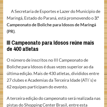
A Secretaria de Esportes e Lazer do Município de
Maringá, Estado do Paraná, está promovendo o
3.º
Campeonato de Boliche para Idosos de Maringá
(PR)
.
III Campeonato para Idosos reúne mais
de 400 atletas
O número de inscritos no III Campeonato de
Boliche para Idosos é duas vezes superior ao da
última edição. Mais de 430 atletas, divididos entre
27 clubes e Academias da Terceira Idade (ATI´s) e
62 equipes participam do evento.
A terceira edição do campeonato será realizada nas
pistas do Shopping Center Brasil, entre esta