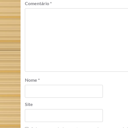
Comentário
*
Nome
*
Site