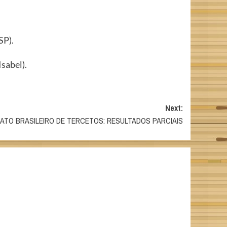
SP).
sabel).
Next:
TO BRASILEIRO DE TERCETOS: RESULTADOS PARCIAIS