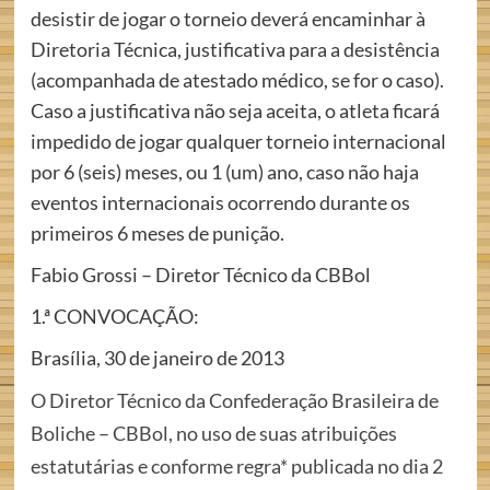
desistir de jogar o torneio deverá encaminhar à
Diretoria Técnica, justificativa para a desistência
(acompanhada de atestado médico, se for o caso).
Caso a justificativa não seja aceita, o atleta ficará
impedido de jogar qualquer torneio internacional
por 6 (seis) meses, ou 1 (um) ano, caso não haja
eventos internacionais ocorrendo durante os
primeiros 6 meses de punição.
Fabio Grossi – Diretor Técnico da CBBol
1.ª CONVOCAÇÃO:
Brasília, 30 de janeiro de 2013
O Diretor Técnico da Confederação Brasileira de
Boliche – CBBol, no uso de suas atribuições
estatutárias e conforme regra* publicada no dia 2