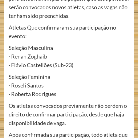
serão convocados novos atletas, caso as vagas não
tenham sido preenchidas.
Atletas Que confirmaram sua participação no
evento:
Seleção Masculina
· Renan Zoghaib
· Flávio Castellões (Sub-23)
Seleção Feminina
· Roseli Santos
· Roberta Rodrigues
Os atletas convocados previamente não perdem o
direito de confirmar participação, desde que haja
disponibilidade de vaga.
Após confirmada sua participação, todo atleta que