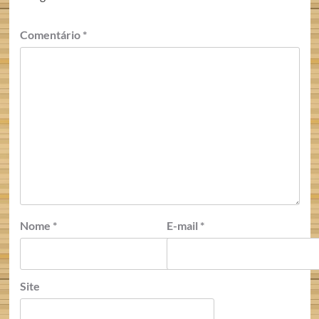
Comentário
*
Nome
*
E-mail
*
Site