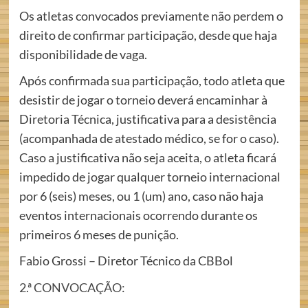
Os atletas convocados previamente não perdem o
direito de confirmar participação, desde que haja
disponibilidade de vaga.
Após confirmada sua participação, todo atleta que
desistir de jogar o torneio deverá encaminhar à
Diretoria Técnica, justificativa para a desistência
(acompanhada de atestado médico, se for o caso).
Caso a justificativa não seja aceita, o atleta ficará
impedido de jogar qualquer torneio internacional
por 6 (seis) meses, ou 1 (um) ano, caso não haja
eventos internacionais ocorrendo durante os
primeiros 6 meses de punição.
Fabio Grossi – Diretor Técnico da CBBol
2.ª CONVOCAÇÃO: