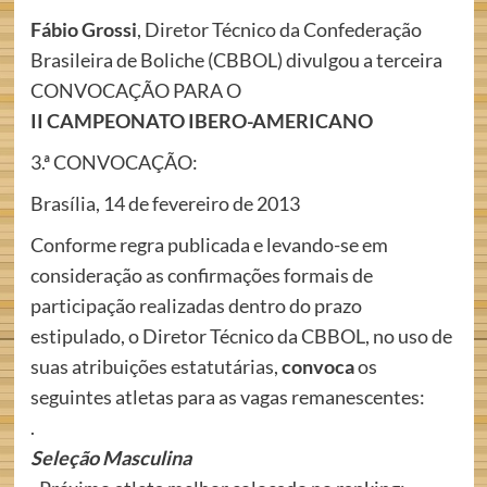
Fábio Grossi
, Diretor Técnico da Confederação
Brasileira de Boliche (CBBOL) divulgou a terceira
CONVOCAÇÃO PARA O
II CAMPEONATO IBERO-AMERICANO
3.ª CONVOCAÇÃO:
Brasília, 14 de fevereiro de 2013
Conforme regra publicada e levando-se em
consideração as confirmações formais de
participação realizadas dentro do prazo
estipulado, o Diretor Técnico da CBBOL, no uso de
suas atribuições estatutárias,
convoca
os
seguintes atletas para as vagas remanescentes:
.
Seleção Masculina