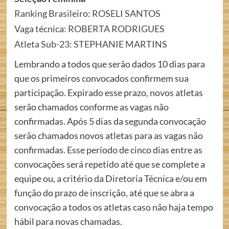
Ranking Brasileiro: ROSELI SANTOS
Vaga técnica: ROBERTA RODRIGUES
Atleta Sub-23: STEPHANIE MARTINS
Lembrando a todos que serão dados 10 dias para
que os primeiros convocados confirmem sua
participação. Expirado esse prazo, novos atletas
serão chamados conforme as vagas não
confirmadas. Após 5 dias da segunda convocação
serão chamados novos atletas para as vagas não
confirmadas. Esse período de cinco dias entre as
convocações será repetido até que se complete a
equipe ou, a critério da Diretoria Técnica e/ou em
função do prazo de inscrição, até que se abra a
convocação a todos os atletas caso não haja tempo
hábil para novas chamadas.