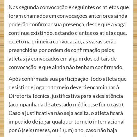
Nas segunda convocação e seguintes os atletas que
foram chamados em convocações anteriores ainda
poderão confirmar sua presença, desde que a vaga
continue existindo, estando cientes os atletas que,
exceto na primeira convocação, as vagas serão
preenchidas por ordem de confirmação pelos
atletas já convocados em algum dos editais de
convocação, e que ainda não tenham confirmado.
Após confirmada sua participação, todo atleta que
desistir de jogar o torneio deverá encaminhar à
Diretoria Técnica, justificativa para a desistência
(acompanhada de atestado médico, se for o caso).
Caso a justificativa não seja aceita, o atleta ficará
impedido de jogar qualquer torneio internacional
por 6 (seis) meses, ou 1 (um) ano, caso não haja