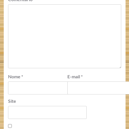
Nome
*
E-mail
*
Site