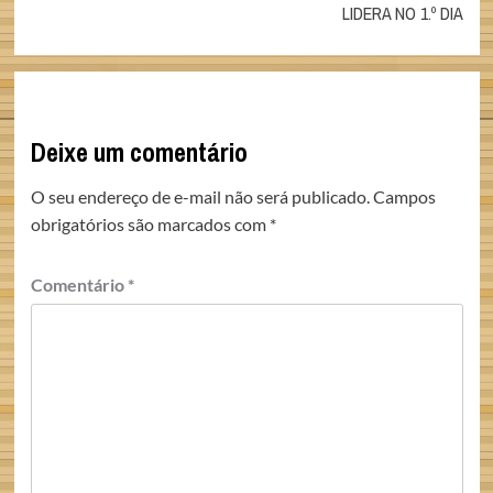
LIDERA NO 1.º DIA
Deixe um comentário
O seu endereço de e-mail não será publicado.
Campos
obrigatórios são marcados com
*
Comentário
*