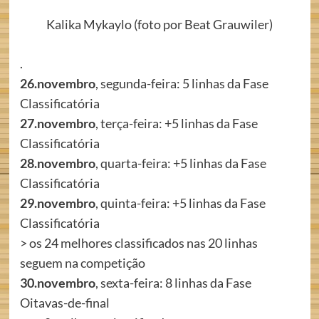
Kalika Mykaylo (foto por Beat Grauwiler)
.
26.novembro
, segunda-feira: 5 linhas da Fase
Classificatória
27.novembro
, terça-feira: +5 linhas da Fase
Classificatória
28.novembro
, quarta-feira: +5 linhas da Fase
Classificatória
29.novembro
, quinta-feira: +5 linhas da Fase
Classificatória
> os 24 melhores classificados nas 20 linhas
seguem na competição
30.novembro
, sexta-feira: 8 linhas da Fase
Oitavas-de-final