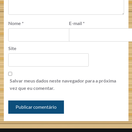
Nome
*
E-mail
*
Site
Salvar meus dados neste navegador para a próxima
vez que eu comentar.