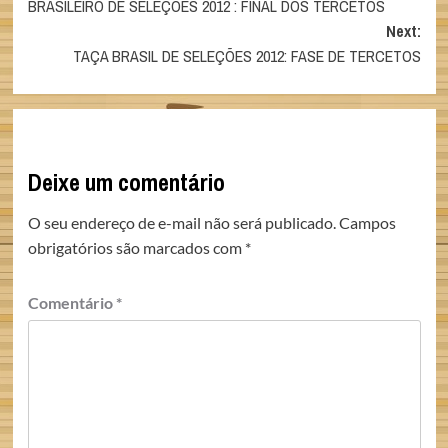
BRASILEIRO DE SELEÇÕES 2012 : FINAL DOS TERCETOS
navigation
Next:
TAÇA BRASIL DE SELEÇÕES 2012: FASE DE TERCETOS
Deixe um comentário
O seu endereço de e-mail não será publicado.
Campos
obrigatórios são marcados com
*
Comentário
*