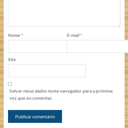
Nome
*
E-mail
*
Site
Salvar meus dados neste navegador para a próxima
vez que eu comentar.