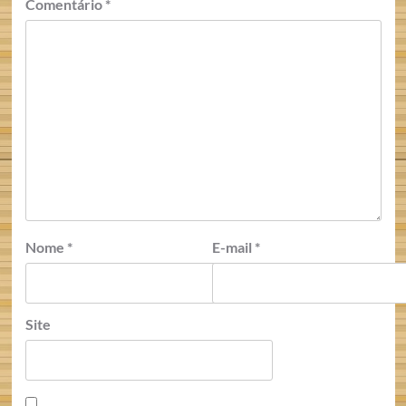
Comentário
*
Nome
*
E-mail
*
Site