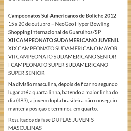
Campeonatos Sul-Americanos de Boliche 2012
15 a 20 de outubro – NeoGeo Hyper Bowling
Shopping Internacional de Guarulhos/SP
XII CAMPEONATO SUDAMERICANO JUVENIL
XIX CAMPEONATO SUDAMERICANO MAYOR
VII CAMPEONATO SUDAMERICANO SENIOR
I CAMPEONATO SUPER SUDAMERICANO
SUPER SENIOR
Na divisão masculina, depois de ficar no segundo
lugar até a quarta linha, batendo a maior linha do
dia (483), a jovem dupla brasileira não conseguiu
manter a posição e terminou em quarto.
Resultados da fase DUPLAS JUVENIS
MASCULINAS