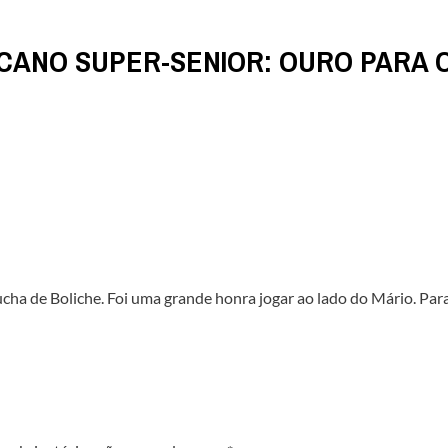
ICANO SUPER-SENIOR: OURO PARA O
cha de Boliche. Foi uma grande honra jogar ao lado do Mário. Par