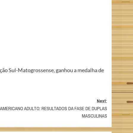
ração Sul-Matogrossense, ganhou a medalha de
Next:
AMERICANO ADULTO: RESULTADOS DA FASE DE DUPLAS
MASCULINAS