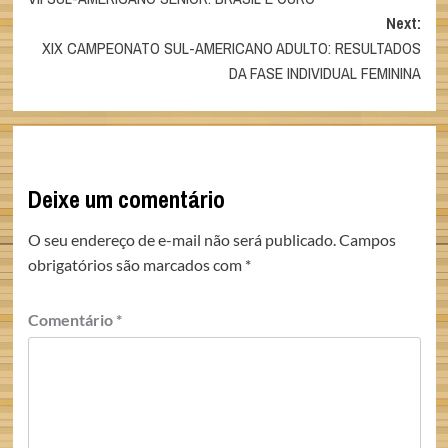
navigation
Next:
XIX CAMPEONATO SUL-AMERICANO ADULTO: RESULTADOS
DA FASE INDIVIDUAL FEMININA
Deixe um comentário
O seu endereço de e-mail não será publicado.
Campos
obrigatórios são marcados com
*
Comentário
*