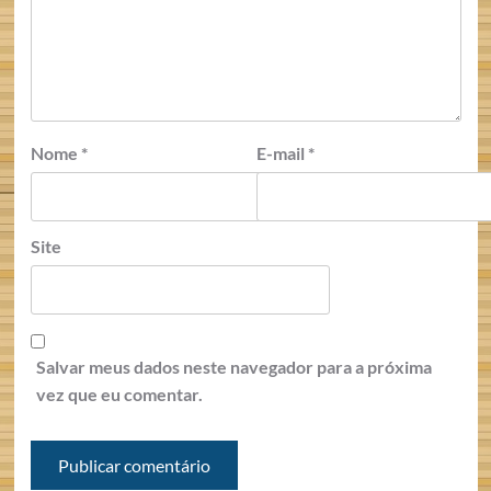
Nome
*
E-mail
*
Site
Salvar meus dados neste navegador para a próxima
vez que eu comentar.