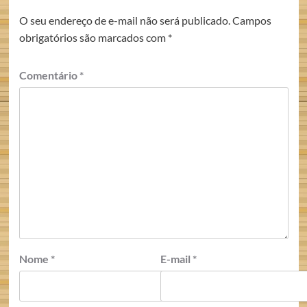
O seu endereço de e-mail não será publicado.
Campos
obrigatórios são marcados com
*
Comentário
*
Nome
*
E-mail
*