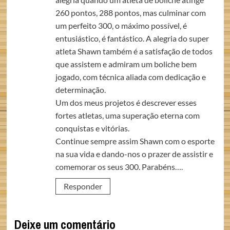
260 pontos, 288 pontos, mas culminar com
um perfeito 300, o máximo possível, é
entusiástico, é fantástico. A alegria do super
atleta Shawn também é a satisfação de todos
que assistem e admiram um boliche bem
jogado, com técnica aliada com dedicação e
determinação.
Um dos meus projetos é descrever esses
fortes atletas, uma superação eterna com
conquistas e vitórias.
Continue sempre assim Shawn com o esporte
na sua vida e dando-nos o prazer de assistir e
comemorar os seus 300. Parabéns….
Responder
Deixe um comentário