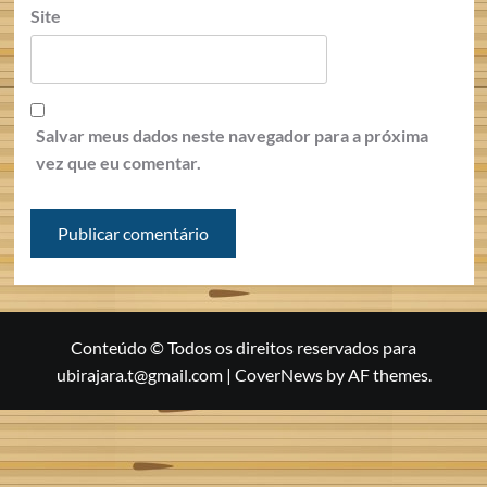
Site
Salvar meus dados neste navegador para a próxima
vez que eu comentar.
Conteúdo © Todos os direitos reservados para
ubirajara.t@gmail.com
|
CoverNews
by AF themes.