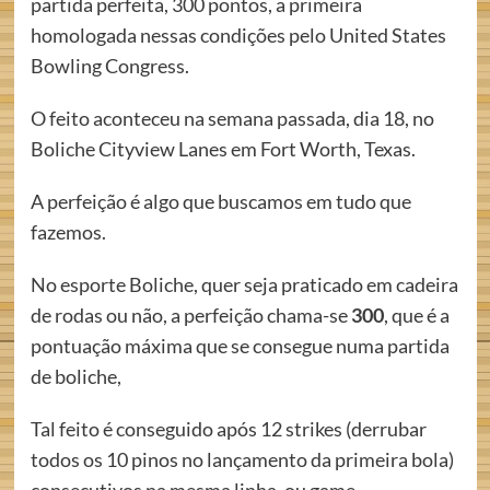
partida perfeita, 300 pontos, a primeira
homologada nessas condições pelo United States
Bowling Congress.
O feito aconteceu na semana passada, dia 18, no
Boliche Cityview Lanes em Fort Worth, Texas.
A perfeição é algo que buscamos em tudo que
fazemos.
No esporte Boliche, quer seja praticado em cadeira
de rodas ou não, a perfeição chama-se
300
, que é a
pontuação máxima que se consegue numa partida
de boliche,
Tal feito é conseguido após 12 strikes (derrubar
todos os 10 pinos no lançamento da primeira bola)