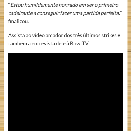
“
Estou humildemente honrado em ser o primeiro
cadeirante a conseguir fazer uma partida perfeita.
”
finalizou.
Assista ao vídeo amador dos três últimos strikes e
também a entrevista dele à BowlTV.