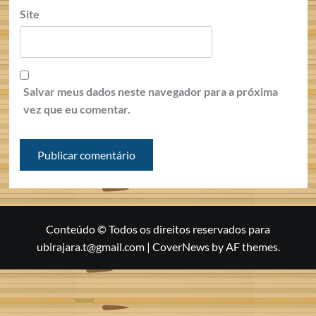
Site
Salvar meus dados neste navegador para a próxima
vez que eu comentar.
Conteúdo © Todos os direitos reservados para
ubirajara.t@gmail.com
|
CoverNews
by AF themes.