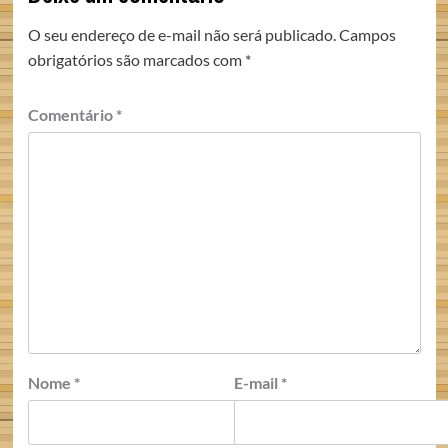
O seu endereço de e-mail não será publicado.
Campos
obrigatórios são marcados com
*
Comentário
*
Nome
*
E-mail
*