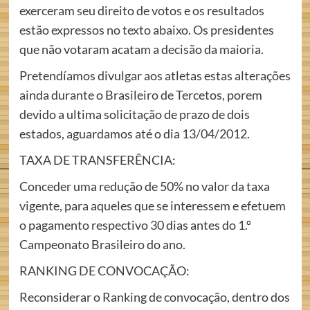
exerceram seu direito de votos e os resultados
estão expressos no texto abaixo. Os presidentes
que não votaram acatam a decisão da maioria.
Pretendíamos divulgar aos atletas estas alterações
ainda durante o Brasileiro de Tercetos, porem
devido a ultima solicitação de prazo de dois
estados, aguardamos até o dia 13/04/2012.
TAXA DE TRANSFERÊNCIA:
Conceder uma redução de 50% no valor da taxa
vigente, para aqueles que se interessem e efetuem
o pagamento respectivo 30 dias antes do 1.º
Campeonato Brasileiro do ano.
RANKING DE CONVOCAÇÃO:
Reconsiderar o Ranking de convocação, dentro dos