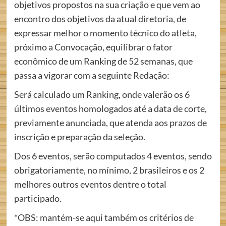
objetivos propostos na sua criação e que vem ao
encontro dos objetivos da atual diretoria, de
expressar melhor o momento técnico do atleta,
próximo a Convocação, equilibrar o fator
econômico de um Ranking de 52 semanas, que
passa a vigorar com a seguinte Redação:
Será calculado um Ranking, onde valerão os 6
últimos eventos homologados até a data de corte,
previamente anunciada, que atenda aos prazos de
inscrição e preparação da seleção.
Dos 6 eventos, serão computados 4 eventos, sendo
obrigatoriamente, no mínimo, 2 brasileiros e os 2
melhores outros eventos dentre o total
participado.
*OBS: mantém-se aqui também os critérios de