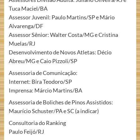
Tuca Maciel/BA
Assessor Juvenil: Paulo Martins/SP e Mário
Alvarenga/DF
Assessor Sênior: Walter Costa/MG e Cristina
Muelas/RJ
Desenvolvimento de Novos Atletas: Décio
Abreu/MG e Caio Pizzoli/SP
Assessoria de Comunicação:
Internet: Bira Teodoro/SP
Imprensa: Márcio Martins/BA
Assessoria de Boliches de Pinos Assistidos:
Maurício Schuster/PA e SC (a indicar)
Consultoria do Ranking
Paulo Feijó/RJ