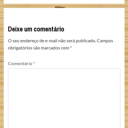
Deixe um comentário
O seu endereço de e-mail não será publicado.
Campos
obrigatórios são marcados com
*
Comentário
*