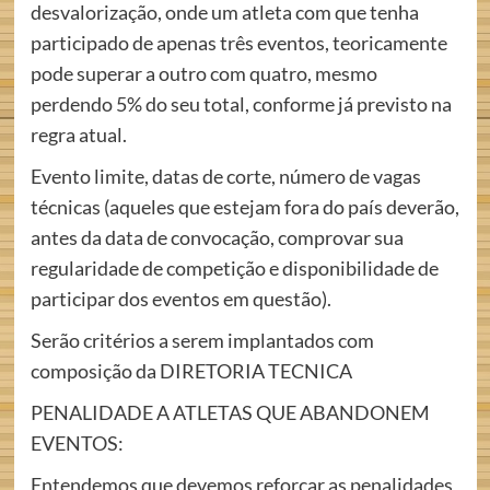
desvalorização, onde um atleta com que tenha
participado de apenas três eventos, teoricamente
pode superar a outro com quatro, mesmo
perdendo 5% do seu total, conforme já previsto na
regra atual.
Evento limite, datas de corte, número de vagas
técnicas (aqueles que estejam fora do país deverão,
antes da data de convocação, comprovar sua
regularidade de competição e disponibilidade de
participar dos eventos em questão).
Serão critérios a serem implantados com
composição da DIRETORIA TECNICA
PENALIDADE A ATLETAS QUE ABANDONEM
EVENTOS:
Entendemos que devemos reforçar as penalidades