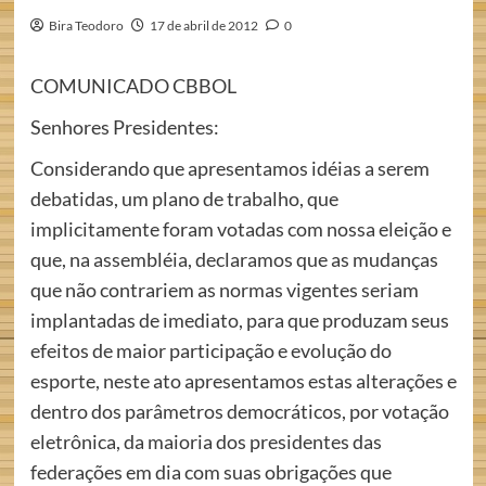
Bira Teodoro
17 de abril de 2012
0
COMUNICADO CBBOL
Senhores Presidentes:
Considerando que apresentamos idéias a serem
debatidas, um plano de trabalho, que
implicitamente foram votadas com nossa eleição e
que, na assembléia, declaramos que as mudanças
que não contrariem as normas vigentes seriam
implantadas de imediato, para que produzam seus
efeitos de maior participação e evolução do
esporte, neste ato apresentamos estas alterações e
dentro dos parâmetros democráticos, por votação
eletrônica, da maioria dos presidentes das
federações em dia com suas obrigações que