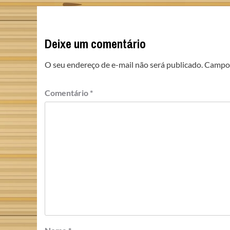
Deixe um comentário
O seu endereço de e-mail não será publicado.
Campos
Comentário
*