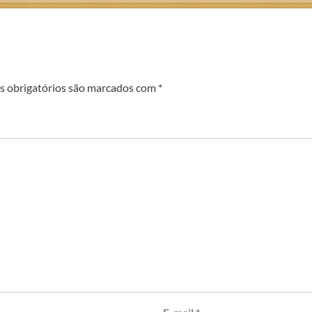
 obrigatórios são marcados com
*