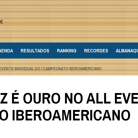
DE
GENDA
RESULTADOS
RANKING
RECORDES
ALMANAQ
EVENTS INDIVIDUAL DO I CAMPEONATO IBEROAMERICANO
 É OURO NO ALL EVE
TO IBEROAMERICANO