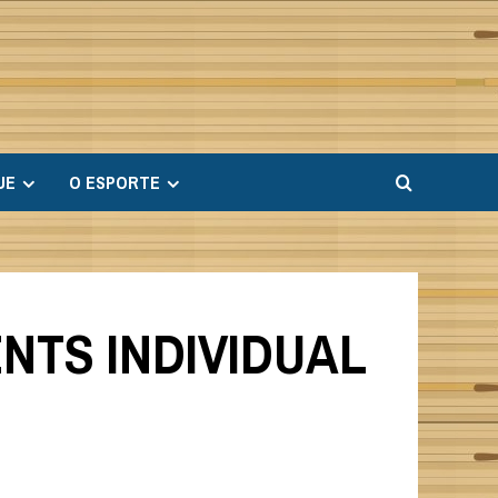
UE
O ESPORTE
NTS INDIVIDUAL