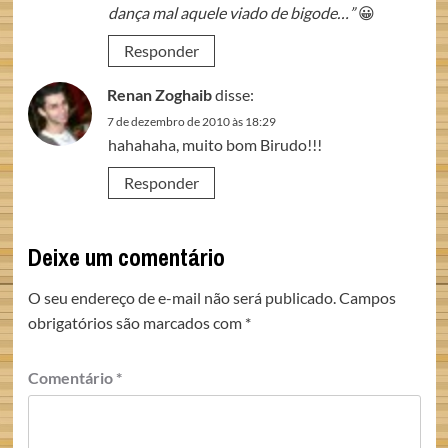
dança mal aquele viado de bigode…”
😀
Responder
Renan Zoghaib
disse:
7 de dezembro de 2010 às 18:29
hahahaha, muito bom Birudo!!!
Responder
Deixe um comentário
O seu endereço de e-mail não será publicado.
Campos
obrigatórios são marcados com
*
Comentário
*