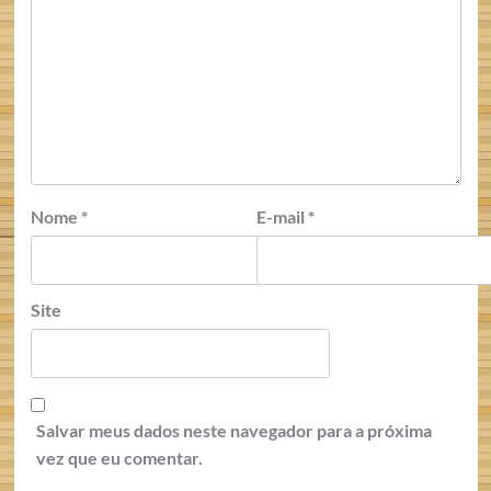
Nome
*
E-mail
*
Site
Salvar meus dados neste navegador para a próxima
vez que eu comentar.