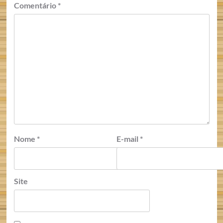
Comentário
*
Nome
*
E-mail
*
Site