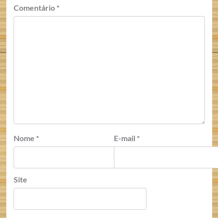
Comentário
*
Nome
*
E-mail
*
Site