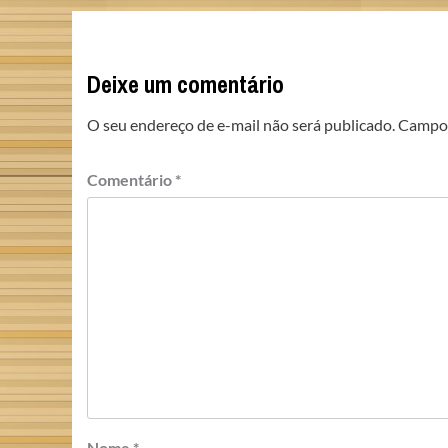
Deixe um comentário
O seu endereço de e-mail não será publicado.
Campos
Comentário
*
Nome
*