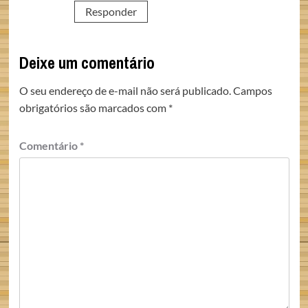
Responder
Deixe um comentário
O seu endereço de e-mail não será publicado.
Campos
obrigatórios são marcados com
*
Comentário
*