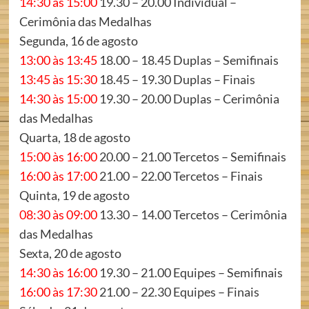
14:30 às 15:00
19.30 – 20.00 Individual –
Cerimônia das Medalhas
Segunda, 16 de agosto
13:00 às 13:45
18.00 – 18.45 Duplas – Semifinais
13:45 às 15:30
18.45 – 19.30 Duplas – Finais
14:30 às 15:00
19.30 – 20.00 Duplas – Cerimônia
das Medalhas
Quarta, 18 de agosto
15:00 às 16:00
20.00 – 21.00 Tercetos – Semifinais
16:00 às 17:00
21.00 – 22.00 Tercetos – Finais
Quinta, 19 de agosto
08:30 às 09:00
13.30 – 14.00 Tercetos – Cerimônia
das Medalhas
Sexta, 20 de agosto
14:30 às 16:00
19.30 – 21.00 Equipes – Semifinais
16:00 às 17:30
21.00 – 22.30 Equipes – Finais