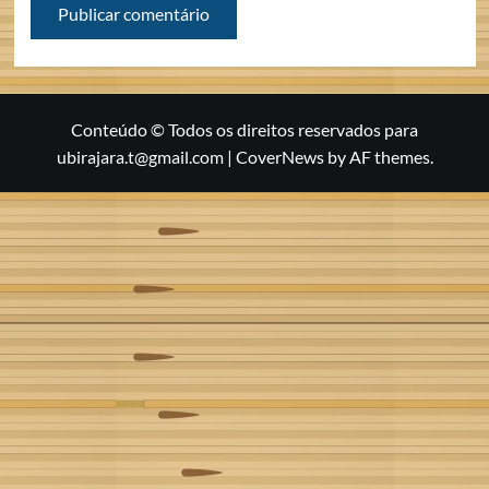
Conteúdo © Todos os direitos reservados para
ubirajara.t@gmail.com
|
CoverNews
by AF themes.