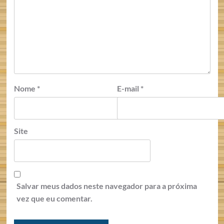
Nome
*
E-mail
*
Site
Salvar meus dados neste navegador para a próxima
vez que eu comentar.