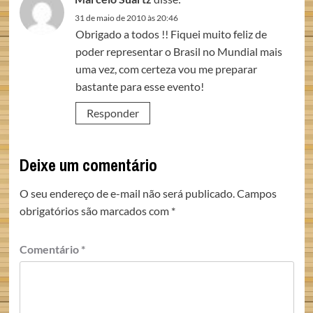
31 de maio de 2010 às 20:46
Obrigado a todos !! Fiquei muito feliz de
poder representar o Brasil no Mundial mais
uma vez, com certeza vou me preparar
bastante para esse evento!
Responder
Deixe um comentário
O seu endereço de e-mail não será publicado.
Campos
obrigatórios são marcados com
*
Comentário
*