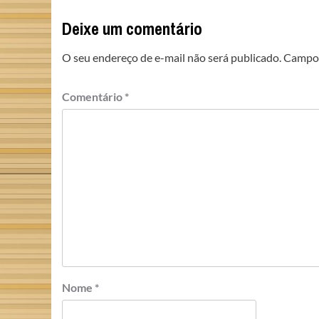
Deixe um comentário
O seu endereço de e-mail não será publicado.
Campos
Comentário
*
Nome
*