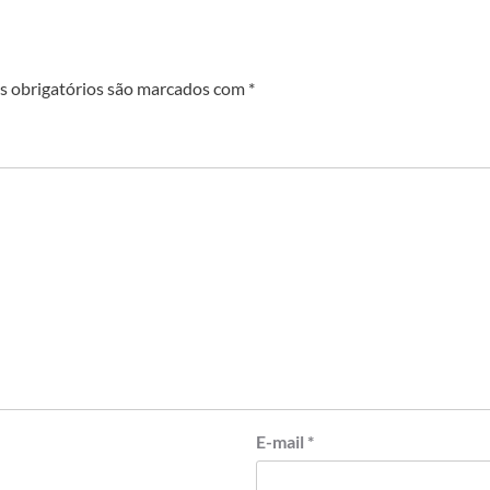
 obrigatórios são marcados com
*
E-mail
*