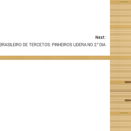
Next:
BRASILEIRO DE TERCETOS: PINHEIROS LIDERA NO 2.º DIA