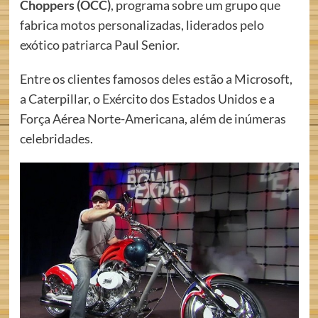
Choppers (OCC)
, programa sobre um grupo que
fabrica motos personalizadas, liderados pelo
exótico patriarca Paul Senior.
Entre os clientes famosos deles estão a Microsoft,
a Caterpillar, o Exército dos Estados Unidos e a
Força Aérea Norte-Americana, além de inúmeras
celebridades.