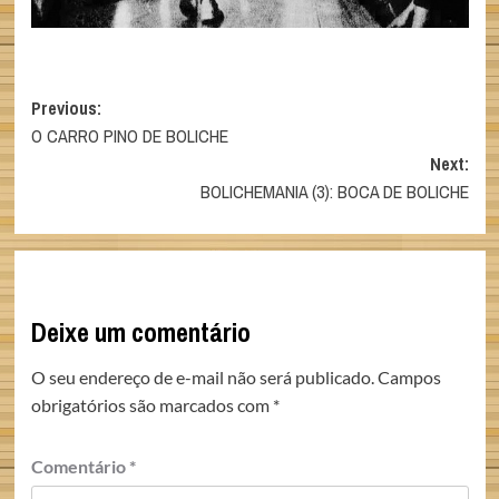
Post
Previous:
O CARRO PINO DE BOLICHE
navigation
Next:
BOLICHEMANIA (3): BOCA DE BOLICHE
Deixe um comentário
O seu endereço de e-mail não será publicado.
Campos
obrigatórios são marcados com
*
Comentário
*