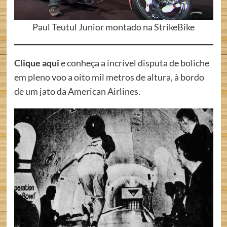
Paul Teutul Junior montado na StrikeBike
Clique aqui
e conheça a incrível disputa de boliche
em pleno voo a oito mil metros de altura, à bordo
de um jato da American Airlines.