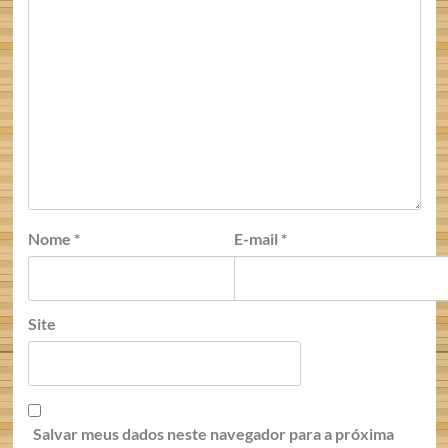
Nome
*
E-mail
*
Site
Salvar meus dados neste navegador para a próxima