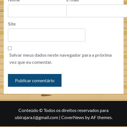
Site
Salvar meus dados neste navegador para a próxima
vez que eu comentar.
Conteúdo © Todos os direitos reservados para
ubirajara.t@gmail.com
|
CoverNews
by AF themes.