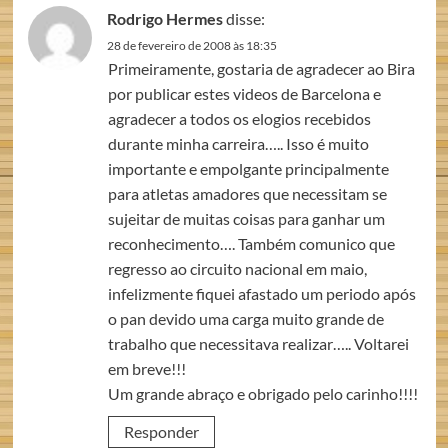
Rodrigo Hermes
disse:
28 de fevereiro de 2008 às 18:35
Primeiramente, gostaria de agradecer ao Bira
por publicar estes videos de Barcelona e
agradecer a todos os elogios recebidos
durante minha carreira….. Isso é muito
importante e empolgante principalmente
para atletas amadores que necessitam se
sujeitar de muitas coisas para ganhar um
reconhecimento…. Também comunico que
regresso ao circuito nacional em maio,
infelizmente fiquei afastado um periodo após
o pan devido uma carga muito grande de
trabalho que necessitava realizar….. Voltarei
em breve!!!
Um grande abraço e obrigado pelo carinho!!!!
Responder