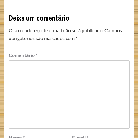
Deixe um comentário
O seu endereço de e-mail não será publicado.
Campos
obrigatórios são marcados com
*
Comentário
*
Nome
*
E-mail
*