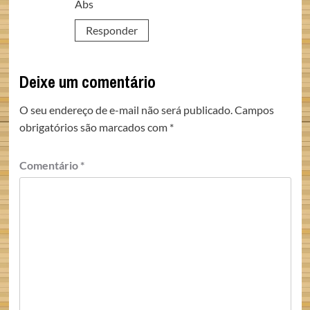
Abs
Responder
Deixe um comentário
O seu endereço de e-mail não será publicado.
Campos
obrigatórios são marcados com
*
Comentário
*