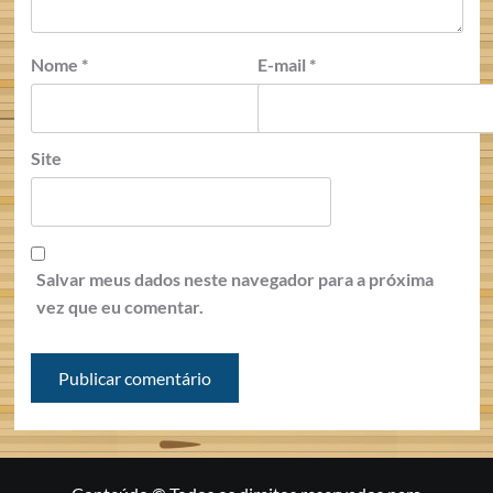
Nome
*
E-mail
*
Site
Salvar meus dados neste navegador para a próxima
vez que eu comentar.