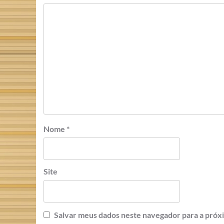
Nome
*
Site
Salvar meus dados neste navegador para a próx