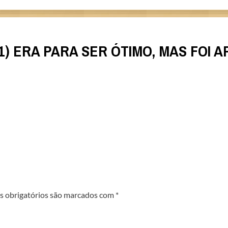
1) ERA PARA SER ÓTIMO, MAS FOI 
 obrigatórios são marcados com
*