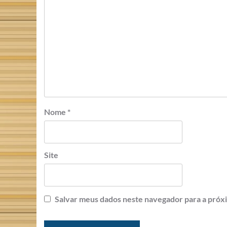
Nome
*
Site
Salvar meus dados neste navegador para a próx