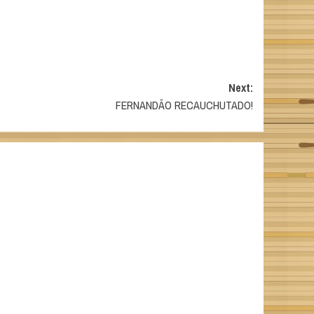
Next:
FERNANDÃO RECAUCHUTADO!