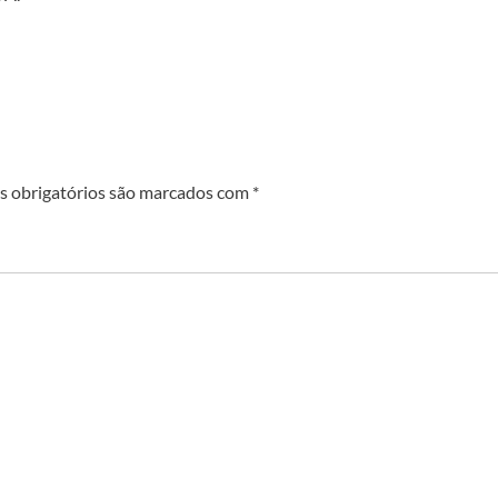
 obrigatórios são marcados com
*