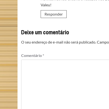
Valeu!
Responder
Deixe um comentário
O seu endereço de e-mail não será publicado.
Campos
Comentário
*