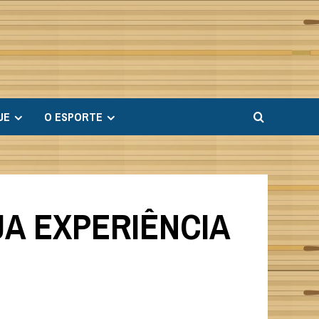
UE
O ESPORTE
A EXPERIÊNCIA