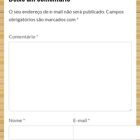
O seu endereço de e-mail não será publicado.
Campos
obrigatórios são marcados com
*
Comentário
*
Nome
*
E-mail
*