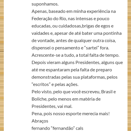
suponhamos.
Apenas, baseado em minha experiência na
Federação do Rio, nas intensas e pouco
educadas, ou cuidadosas,brigas de egos e
vaidades e, apesar de até bater uma pontinha
de vontade, antes de qualquer outra coisa,
dispensei o pensamento e “sartei” fora.
Acrescente-se a tudo, a total falta de tempo.
Depois vieram alguns Presidentes, alguns que
até me espantaram pela falta de preparo
demonstradas pelas sua plataformas, pelos
“escritos” e pelas ações.
Pelo visto, pelo que você escreveu, Brasil e
Boliche, pelo menos em matéria de
Presidentes, vai mal.
Pena, pois nosso esporte merecia mais!
Abraços
fernando “fernandão” cals