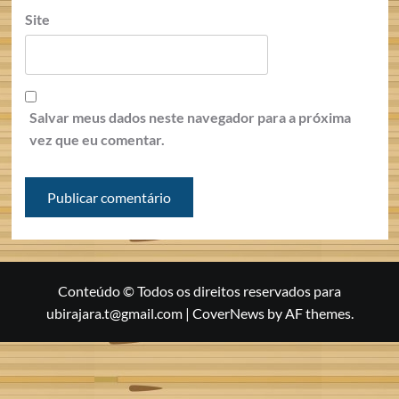
Site
Salvar meus dados neste navegador para a próxima
vez que eu comentar.
Conteúdo © Todos os direitos reservados para
ubirajara.t@gmail.com
|
CoverNews
by AF themes.