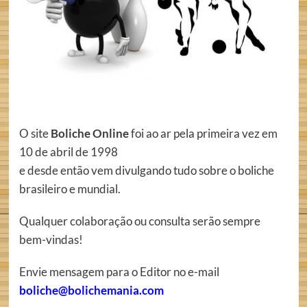
O site
Boliche Online
foi ao ar pela primeira vez em
10 de abril de 1998
e desde então vem divulgando tudo sobre o boliche
brasileiro e mundial.
Qualquer colaboração ou consulta serão sempre
bem-vindas!
Envie mensagem para o Editor no e-mail
boliche@bolichemania.com