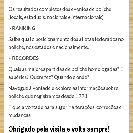
Os resultados completos dos eventos de boliche
(locais, estaduais, nacionais e internacionais)
>
RANKING
Saiba qual o posicionamento dos atletas federados no
boliche, nos estados e nacionalmente.
>
RECORDES
Quais as maiores partidas de boliche homologadas? E
as séries? Quem fez? Quando e onde?
Navegue à vontade e explore as informações sobre
boliche que registramos desde 1998.
Fique à vontade para sugerir alterações, correções e
mudanças.
Obrigado pela visita e volte sempre!