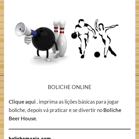
BOLICHE ONLINE
Clique aqui
, imprima as lições básicas para jogar
boliche, depois vá praticar e se divertir no
Boliche
Beer House
.
bolichemania.com