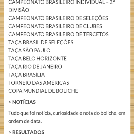
CAMPEONATO BRASILEIRO INDIVIDUAL – 2.ª
DIVISÃO
CAMPEONATO BRASILEIRO DE SELEÇÕES
CAMPEONATO BRASILEIRO DE CLUBES
CAMPEONATO BRASILEIRO DE TERCETOS
TAÇA BRASIL DE SELEÇÕES
TAÇA SÃO PAULO
TAÇA BELO HORIZONTE
TAÇA RIO DE JANEIRO
TAÇA BRASÍLIA
TORNEIO DAS AMÉRICAS
COPA MUNDIAL DE BOLICHE
>
NOTÍCIAS
Tudo que foi notícia, curiosidade e nota do boliche, em
ordem de data.
>
RESULTADOS