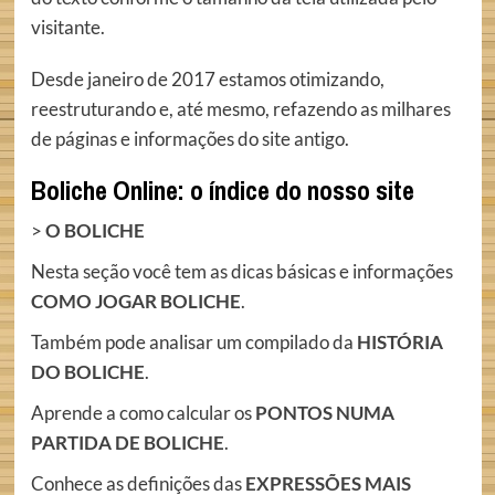
visitante.
Desde janeiro de 2017 estamos otimizando,
reestruturando e, até mesmo, refazendo as milhares
de páginas e informações do site antigo.
Boliche Online: o índice do nosso site
>
O BOLICHE
Nesta seção você tem as dicas básicas e informações
COMO JOGAR BOLICHE
.
Também pode analisar um compilado da
HISTÓRIA
DO BOLICHE
.
Aprende a como calcular os
PONTOS NUMA
PARTIDA DE BOLICHE
.
Conhece as definições das
EXPRESSÕES MAIS