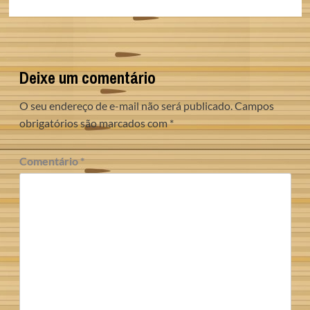
Deixe um comentário
O seu endereço de e-mail não será publicado.
Campos
obrigatórios são marcados com
*
Comentário
*